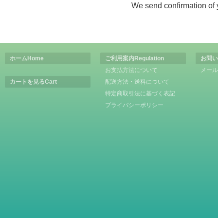
We send confirmation of 
ホーム
Home
ご利用案内
Regulation
お問い
お支払方法について
メール
カートを見る
Cart
配送方法・送料について
特定商取引法に基づく表記
プライバシーポリシー