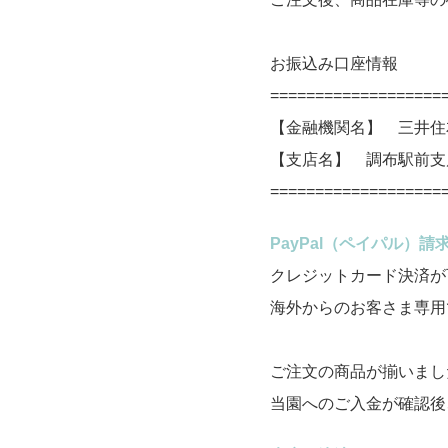
お振込み口座情報
===================
【金融機関名】 三井住
【支店名】 調布駅前支
===================
PayPal（ペイパル）
クレジットカード決済が
海外からのお客さま専用
ご注文の商品が揃いまし
当園へのご入金が確認後