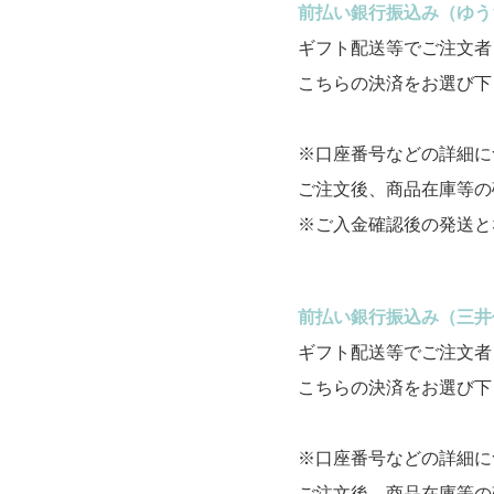
前払い銀行振込み（ゆう
ギフト配送等でご注文者
こちらの決済をお選び下
※口座番号などの詳細に
ご注文後、商品在庫等の
※ご入金確認後の発送と
前払い銀行振込み（三井
ギフト配送等でご注文者
こちらの決済をお選び下
※口座番号などの詳細に
ご注文後、商品在庫等の