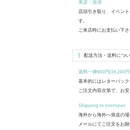
来店・決済
店頭引き取り、イベント
す。
ご来店時にお支払い下さい。
配送方法・送料につ
送料一律660円(16,20
基本的にはレターパック
ご注文内容次第で、お安
Shipping to overseas
海外から海外へ発送の場
メールにてご注文をお願