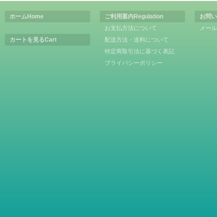
ホーム
Home
ご利用案内
Regulation
お問い
お支払方法について
メール
カートを見る
Cart
配送方法・送料について
特定商取引法に基づく表記
プライバシーポリシー