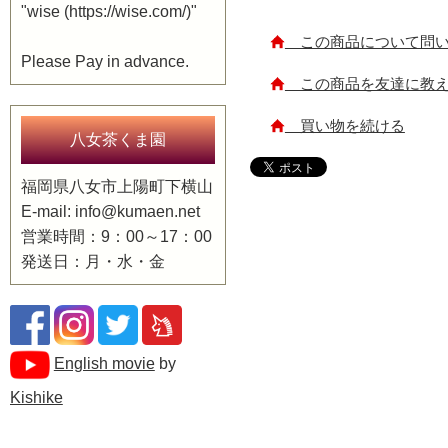
"wise (https://wise.com/)"
この商品について問い
Please Pay in advance.
この商品を友達に教
買い物を続ける
八女茶くま園
福岡県八女市上陽町下横山
E-mail: info@kumaen.net
営業時間：9：00～17：00
発送日：月・水・金
English movie
by
Kishike